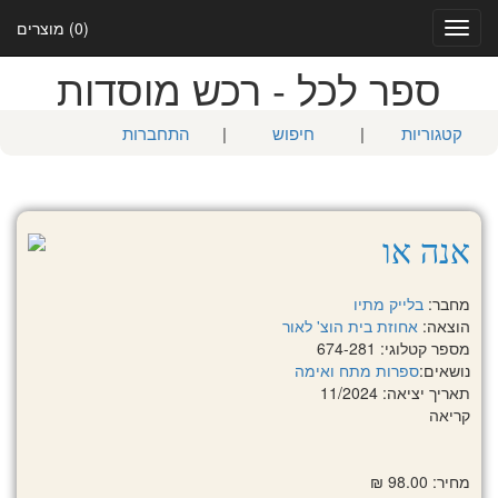
(0) מוצרים
Toggle
navigation
ספר לכל - רכש מוסדות
קטגוריות
|
חיפוש
|
התחברות
אנה או
מחבר:
בלייק מתיו
הוצאה:
אחוזת בית הוצ' לאור
מספר קטלוגי: 674-281
נושאים:
ספרות מתח ואימה
תאריך יציאה: 11/2024
קריאה
מחיר: 98.00 ₪