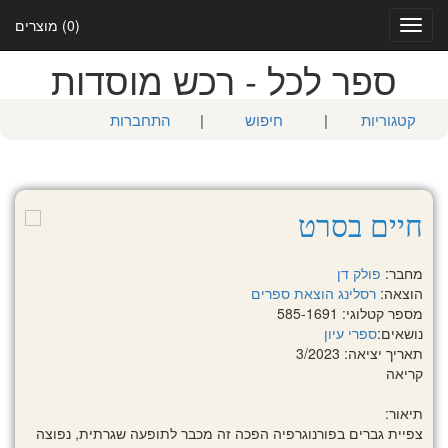
(0) מוצרים
Toggle
navigation
ספר לכל - רכש מוסדות
קטגוריות
|
חיפוש
|
התחברות
חיים בסרט
מחבר:
פולק דן
הוצאה:
רסלינג הוצאת ספרים
מספר קטלוגי: 585-1691
נושאים:
ספרי עיון
תאריך יציאה: 3/2023
קריאה
תיאור:
צפיית גברים בפורנוגרפיה הפכה זה מכבר לתופעה שגרתית, נפוצה