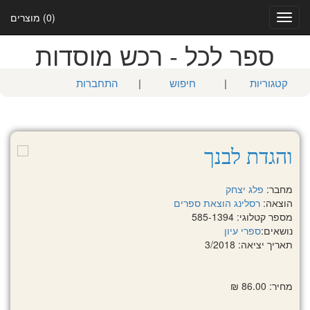
(0) מוצרים
Toggle
navigation
ספר לכל - רכש מוסדות
קטגוריות
|
חיפוש
|
התחברות
והגדת לבנך
מחבר:
פלג יצחק
הוצאה:
רסלינג הוצאת ספרים
מספר קטלוגי: 585-1394
נושאים:
ספרי עיון
תאריך יציאה: 3/2018
מחיר: 86.00 ₪