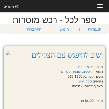
(0) מוצרים
Toggle
navigation
ספר לכל - רכש מוסדות
קטגוריות
|
חיפוש
|
התחברות
ושוב להיפגש עם הצלילים
מחבר:
אמיר דורית
הוצאה:
רסלינג הוצאת ספרים
מספר קטלוגי: 585-1355
נושאים:
ספרי עיון
תאריך יציאה: 8/2017
מחיר: 84.00 ₪