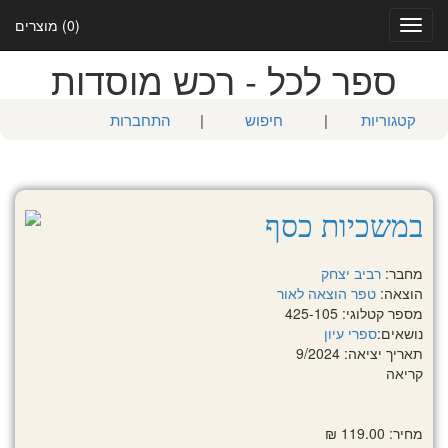
(0) מוצרים
Toggle
navigation
ספר לכל - רכש מוסדות
קטגוריות
|
חיפוש
|
התחברות
במשכיות כסף
מחבר:
רביב יצחק
הוצאה:
טפר הוצאה לאור
מספר קטלוגי: 425-105
נושאים:
ספרי עיון
תאריך יציאה: 9/2024
קריאה
מחיר: 119.00 ₪