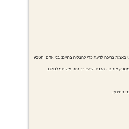
באמת צריכה לדעת כדי להצליח בחיים: בני אדם והטבע
ספק אותם - הבנתי שהצורך הזה משותף לכולנו.
ת החינוך.