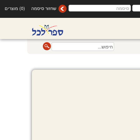
שחזור סיסמה
(0) מוצרים