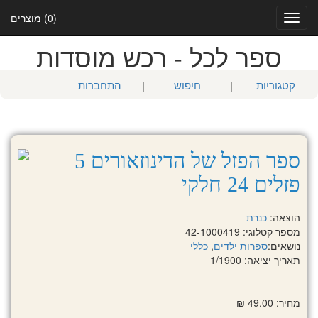
(0) מוצרים
Toggle
navigation
ספר לכל - רכש מוסדות
קטגוריות
|
חיפוש
|
התחברות
ספר הפזל של הדינוזאורים 5
פזלים 24 חלקי
הוצאה:
כנרת
מספר קטלוגי: 42-1000419
נושאים:
ספרות ילדים
,
כללי
תאריך יציאה: 1/1900
מחיר: 49.00 ₪