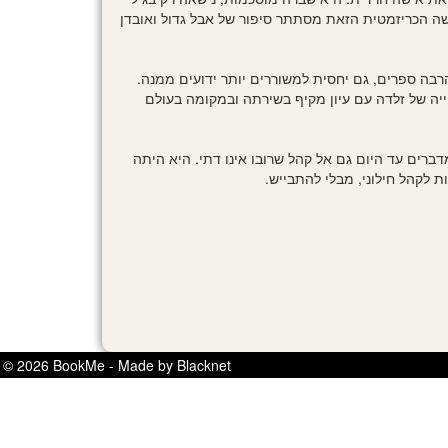
ישה הכריזמטית הזאת מסתתר סיפור של אבל גדול ואובדן
רבה ספרים, גם יחסית למשוררים יותר ידועים ממנה.
ה של זלדה עם עיון מקיף בשירתה ובמקומה בעולם
ברים עד היום גם אל קהל שרובו אינו דתי. היא היתה
 לקהל חילוני, מבלי להתבייש.
© 2026 BookMe - Made by Blacknet