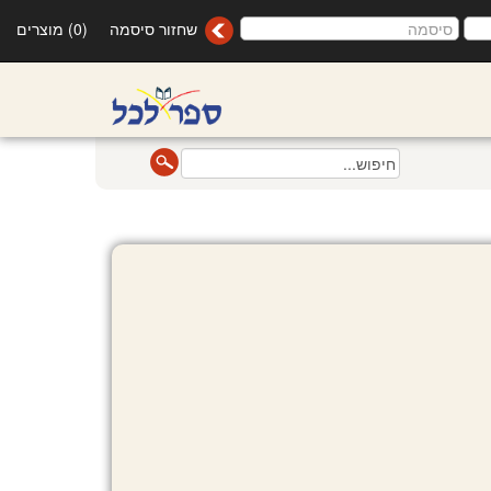
שחזור סיסמה
(0) מוצרים