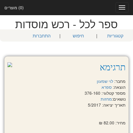
(0) מוצרים
Toggle
navigation
ספר לכל - רכש מוסדות
קטגוריות
|
חיפוש
|
התחברות
תרגימא
מחבר:
לוי שמעון
הוצאה:
ספרא
מספר קטלוגי: 376-160
נושאים:
מחזות
תאריך יציאה: 5/2017
מחיר: 82.00 ₪