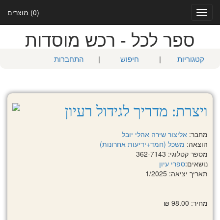
(0) מוצרים
Toggle
navigation
ספר לכל - רכש מוסדות
קטגוריות
|
חיפוש
|
התחברות
ויצרת: מדריך לגידול רעיון
מחבר:
אליצור שירה
אהלי יובל
הוצאה:
משכל (חמד+ידיעות אחרונות)
מספר קטלוגי: 362-7143
נושאים:
ספרי עיון
תאריך יציאה: 1/2025
מחיר: 98.00 ₪