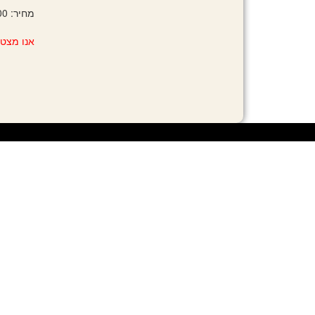
מחיר: 25.00 ₪
אנו מצטע