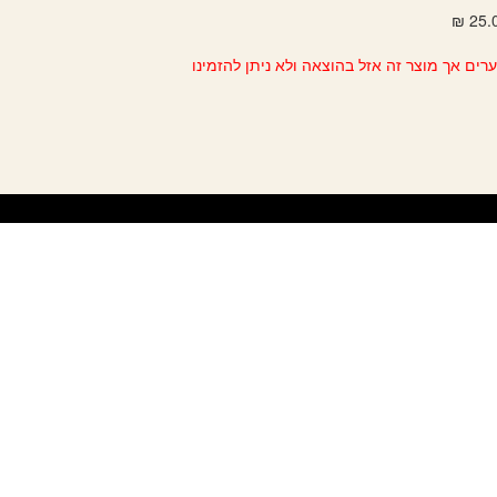
רים אך מוצר זה אזל בהוצאה ולא ניתן להזמינו