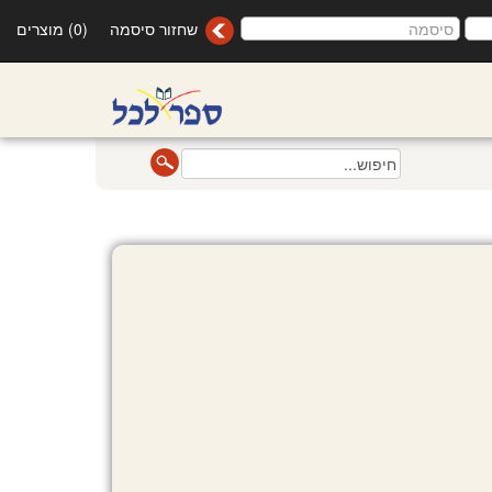
שחזור סיסמה
(0) מוצרים