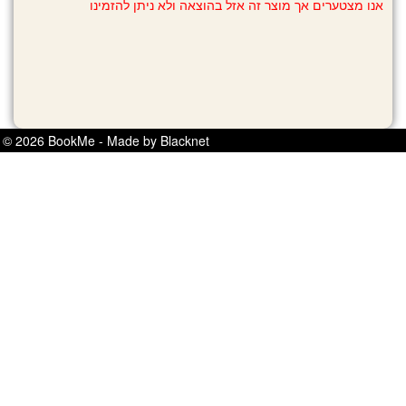
אנו מצטערים אך מוצר זה אזל בהוצאה ולא ניתן להזמינו
© 2026 BookMe - Made by Blacknet