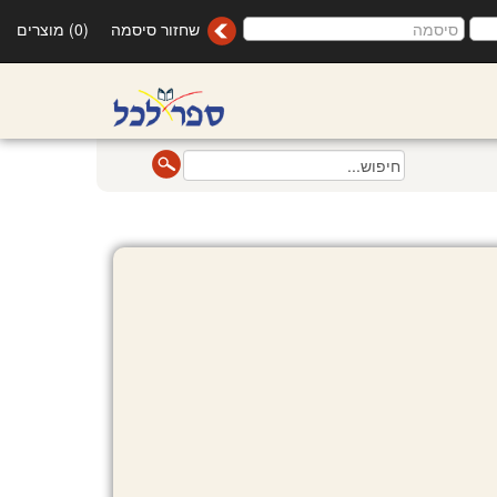
שחזור סיסמה
(0) מוצרים