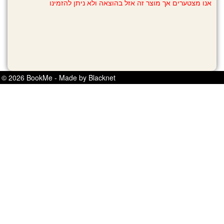
אנו מצטערים אך מוצר זה אזל בהוצאה ולא ניתן להזמינו
© 2026 BookMe - Made by Blacknet