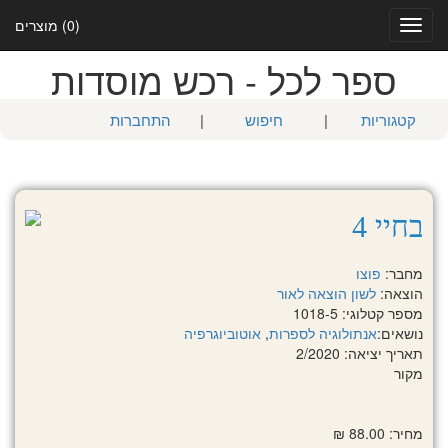
(0) מוצרים
Toggle
navigation
ספר לכל - רכש מוסדות
קטגוריות
|
חיפוש
|
התחברות
בחיי 4
מחבר:
פוצו
הוצאה:
לשון הוצאה לאור
מספר קטלוגי: 1018-5
נושאים:
אנתולוגיה לספרות
,
אוטוביוגרפיה
תאריך יציאה: 2/2020
מקור
מחיר: 88.00 ₪