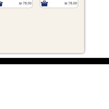
78.00 ₪
78.00 ₪