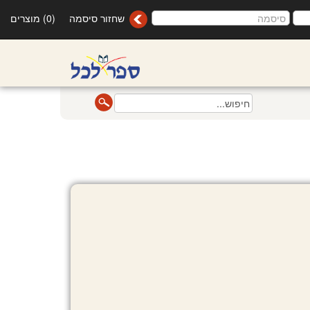
שחזור סיסמה
(0) מוצרים