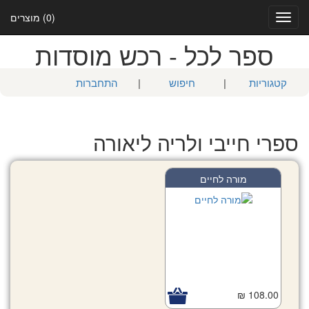
(0) מוצרים
Toggle
navigation
ספר לכל - רכש מוסדות
קטגוריות
|
חיפוש
|
התחברות
ספרי חייבי ולריה ליאורה
מורה לחיים
108.00 ₪