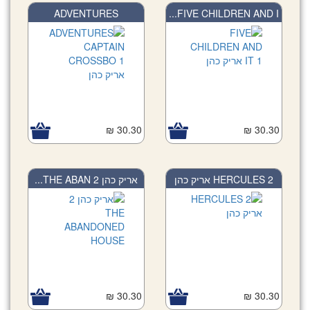
ADVENTURES
FIVE CHILDREN AND I...
CAPTAIN...
30.30 ₪
30.30 ₪
HERCULES 2 אריק כהן
אריק כהן 2 THE ABAN...
30.30 ₪
30.30 ₪