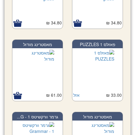
34.80 ₪
34.80 ₪
פאזלס 1 PUZZLES
מאסטרינג מודול
61.00 ₪
אזל
33.00 ₪
מאסטרינג מודול
גרמר וורקשיטס 1 - G...