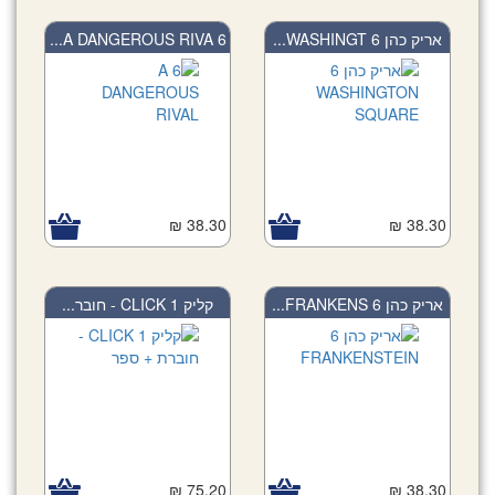
6 A DANGEROUS RIVA...
אריק כהן 6 WASHINGT...
38.30 ₪
38.30 ₪
אריק כהן 6 FRANKENS...
קליק 1 CLICK - חובר...
75.20 ₪
38.30 ₪