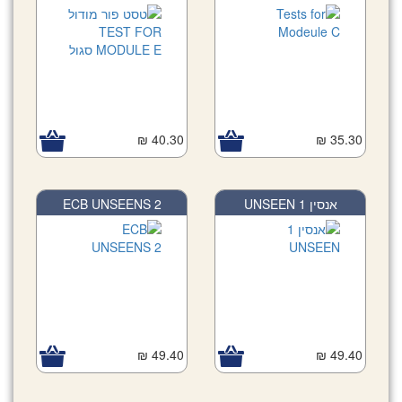
40.30 ₪
35.30 ₪
ECB UNSEENS 2
אנסין 1 UNSEEN
49.40 ₪
49.40 ₪