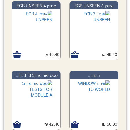
אנסין 3 ECB UNSEEN
אנסין 4 ECB UNSEEN
49.40 ₪
49.40 ₪
ווינדו...
טסט פור מודול TESTS...
42.40 ₪
50.86 ₪