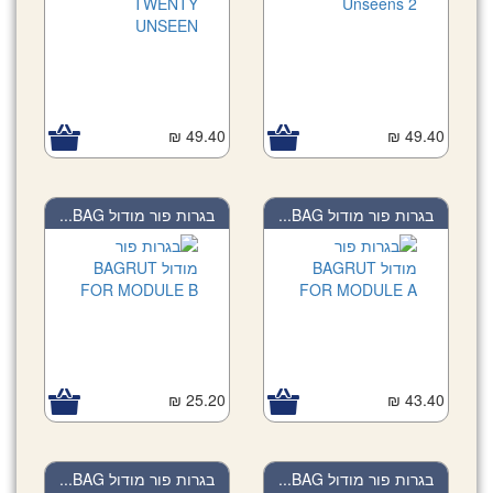
49.40 ₪
49.40 ₪
בגרות פור מודול BAG...
בגרות פור מודול BAG...
25.20 ₪
43.40 ₪
בגרות פור מודול BAG...
בגרות פור מודול BAG...