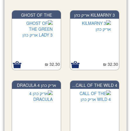
GHOST OF THE
KILMARNY 3 אריק כהן
GREEN...
32.30 ₪
32.30 ₪
אריק כהן 4 DRACULA
CALL OF THE WILD 4...