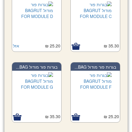
אזל
25.20 ₪
35.30 ₪
בגרות פור מודול BAG...
בגרות פור מודול BAG...
35.30 ₪
25.20 ₪