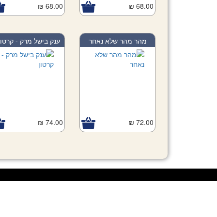
68.00 ₪
Add to Cart
68.00 ₪
Add to Car
מהר מהר שלא נאחר
ענק בישל מרק - קרטו..
74.00 ₪
72.00 ₪