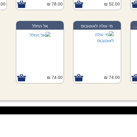
00 ₪
78.00 ₪
52.00 ₪
.
מי עולה לאוטובוס
אל החלל
74.00 ₪
74.00 ₪