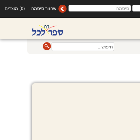
שחזור סיסמה
(0) מוצרים