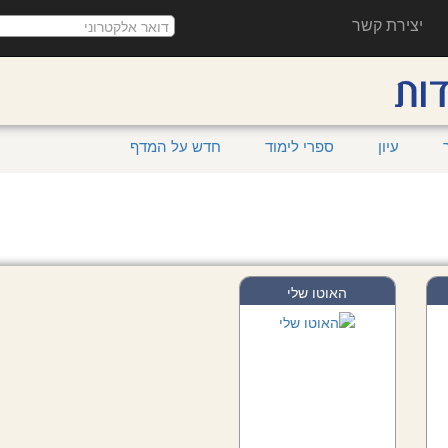
יצירת קשר
עיון
ספרי לימוד
חדש על המדף
האוטו שלי