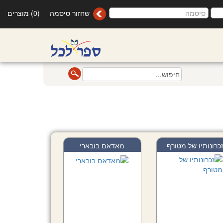
שחזור סיסמה
(0) מוצרים
כרונותיו של מטורף
מאדאם בובארי