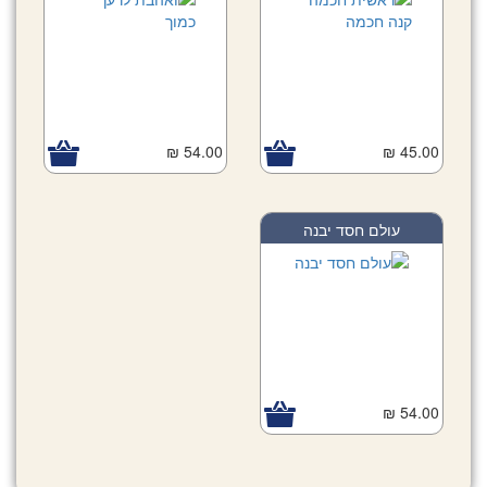
54.00 ₪
45.00 ₪
עולם חסד יבנה
54.00 ₪