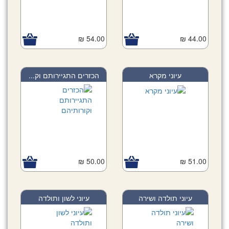
54.00 ₪
44.00 ₪
עיוני מקרא
הכזרים התגיירותם וק...
50.00 ₪
51.00 ₪
עיוני תולדה ושירה
עיוני לשון ותולדה