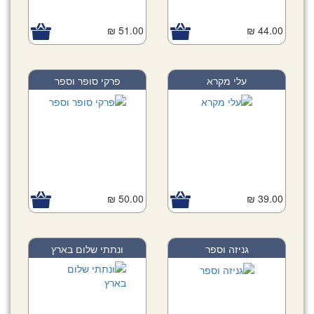
51.00 ₪
44.00 ₪
עלי מקרא
פרקי סופר וספר
50.00 ₪
39.00 ₪
גניזה וספר
ונתתי שלום בארץ