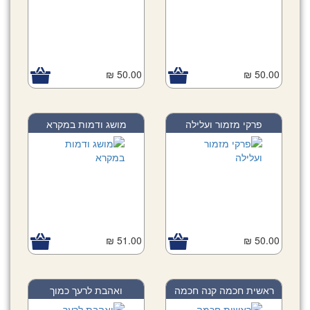
50.00 ₪
50.00 ₪
פרקי מזמור ועלילה
מושג ודמות במקרא
51.00 ₪
50.00 ₪
ראשית חכמה קנה חכמה
ואהבת לרעך כמוך