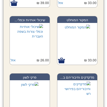
33.00 ₪
אזל
39.00 ₪
המקור המוחלט
שיכולי אותיות וכפלי...
33.00 ₪
26.00 ₪
אזל
מדקדקים וחיבוריהם ב...
פרקי לשון