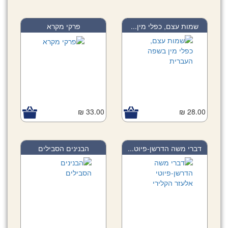
שמות עצם, כפלי מין...
פרקי מקרא
33.00 ₪
28.00 ₪
דברי משה הדרשן-פיוט...
הבנינים הסבילים