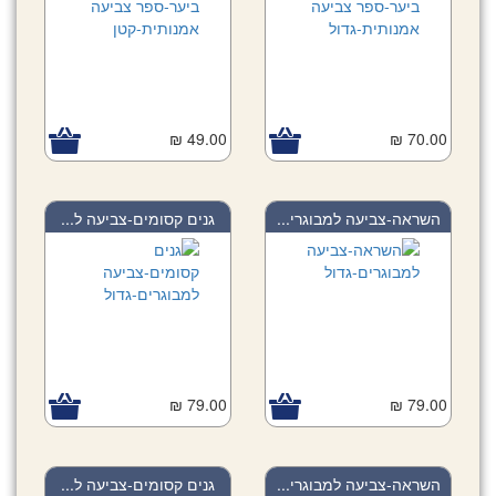
49.00 ₪
70.00 ₪
השראה-צביעה למבוגרי...
גנים קסומים-צביעה ל...
79.00 ₪
79.00 ₪
השראה-צביעה למבוגרי...
גנים קסומים-צביעה ל...