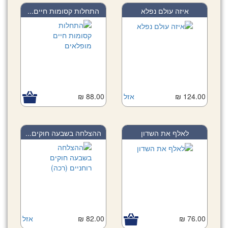
איזה עולם נפלא
התחלות קסומות חיים...
124.00 ₪
אזל
88.00 ₪
לאלף את השדון
ההצלחה בשבעה חוקים...
76.00 ₪
82.00 ₪
אזל