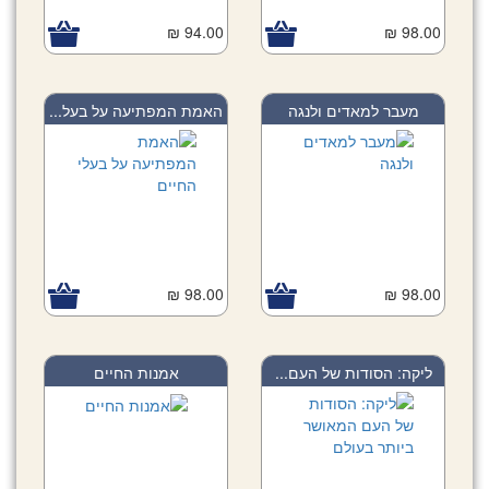
94.00 ₪
98.00 ₪
מעבר למאדים ולנגה
האמת המפתיעה על בעל...
98.00 ₪
98.00 ₪
ליקה: הסודות של העם...
אמנות החיים