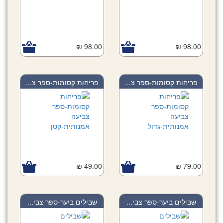
98.00 ₪
98.00 ₪
פריחות קסומות-ספר צ...
פריחות קסומות-ספר צ...
49.00 ₪
79.00 ₪
שבילים ביער-ספר צבי...
שבילים ביער-ספר צבי...