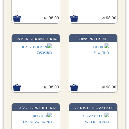
98.00 ₪
98.00 ₪
חוכמת האדישות
אומנות השמחה הפנימי...
98.00 ₪
98.00 ₪
דברים לעשות במימד ה...
הוגה-סוד האושר של ה...