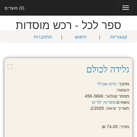
(0) מוצרים
Toggle
navigation
ספר לכל - רכש מוסדות
קטגוריות
|
חיפוש
|
התחברות
גלידה לכולם
מחבר:
הרט אברלי
הוצאה:
מספר קטלוגי: 456-3666
נושאים:
ספרות ילדים
תאריך יציאה: 2/2025
מחיר: 74.00 ₪