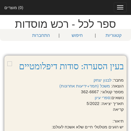
(0) מוצרים
Toggle
navigation
ספר לכל - רכש מוסדות
קטגוריות
|
חיפוש
|
התחברות
בעין הסערה: סודות דיפלומטיים
מחבר:
לבנון יצחק
הוצאה:
משכל (חמד+ידיעות אחרונות)
מספר קטלוגי: 362-6667
נושאים:
ספרי עיון
תאריך יציאה: 5/2022
קריאה
תיאור:
יש רגעים מטלטלי חיים שלא אשכח לעולם: