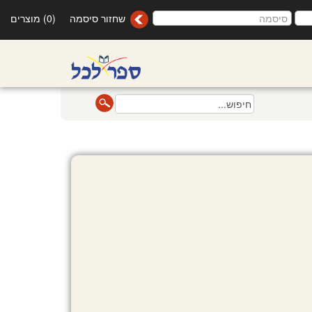
שחזור סיסמה
(0) מוצרים