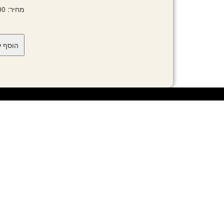
מחיר: 98.00 ₪