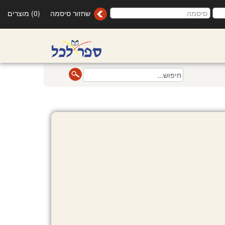
שחזור סיסמה
(0) מוצרים