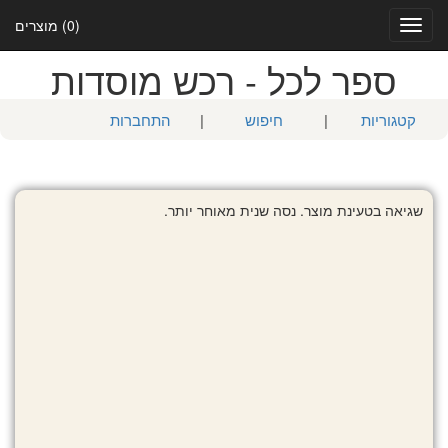
(0) מוצרים
Toggle
navigation
ספר לכל - רכש מוסדות
קטגוריות
|
חיפוש
|
התחברות
שגיאה בטעינת מוצר. נסה שנית מאוחר יותר.