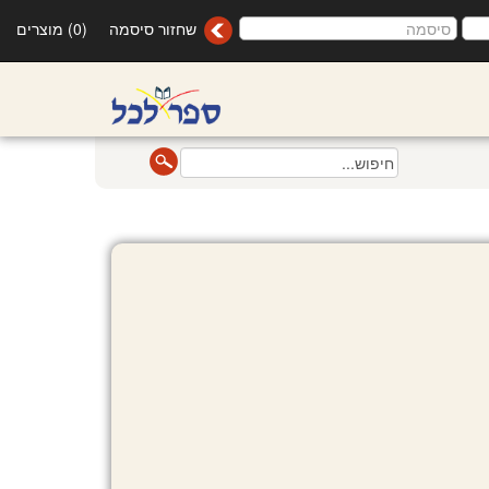
שחזור סיסמה
(0) מוצרים