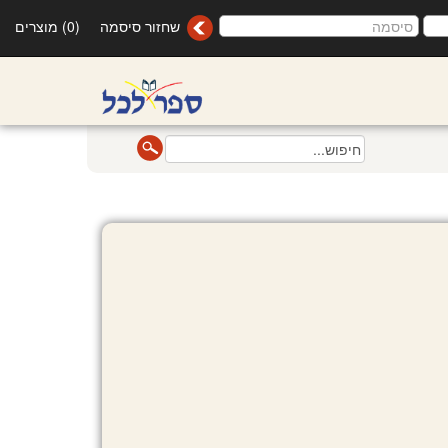
שחזור סיסמה
(0) מוצרים