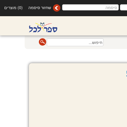
שחזור סיסמה
(0) מוצרים