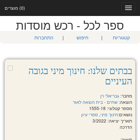
(0) מוצרים
Toggle
navigation
ספר לכל - רכש מוסדות
קטגוריות
|
חיפוש
|
התחברות
בבתים שלנו: חינוך מיני בגובה
העיניים
מחבר:
גבריאלי רן
הוצאה:
שתים - בית הוצאה לאור
מספר קטלוגי: 1555-18
נושאים:
חינוך מיני
,
ספרי עיון
תאריך יציאה: 3/2022
הדרכה
תיאור: