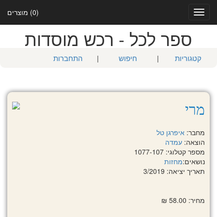
(0) מוצרים
Toggle
navigation
ספר לכל - רכש מוסדות
קטגוריות
|
חיפוש
|
התחברות
מרי
מחבר:
איפרגן טל
הוצאה:
עמדה
מספר קטלוגי: 1077-107
נושאים:
מחזות
תאריך יציאה: 3/2019
מחיר: 58.00 ₪