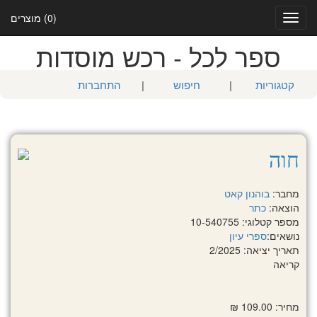
(0) מוצרים
Toggle
navigation
ספר לכל - רכש מוסדות
קטגוריות
|
חיפוש
|
התחברות
חוה
מחבר:
בוהנון קאט
הוצאה:
כתר
מספר קטלוגי: 10-540755
נושאים:
ספרי עיון
תאריך יציאה: 2/2025
קריאה
מחיר: 109.00 ₪